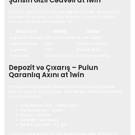
Şansın Gizli Cədvəli at 1win
Bonuslar, platformanın sizə uzatdığı bir əl kimidir. Ancaq hər bir
bonusun öz qaydaları var. Əsas bonuslar arasında ilk depozit
bonusu, cashback və freespinlər var.
Bonus növü
Məbləğ
Tələblər
Xoş gəldin bonusu
500 AZN-ə qədər
5x mərc tələbi
Depozit bonusu
100%
Minimum 10 AZN
Cashback
10%
Həftəlik itkilər
Freespinlər
50 pulsuz dövrə
Seçilmiş oyunlarda
Depozit və Çıxarış – Pulun
Qaranlıq Axını at 1win
Pul vəsaitləri ilə işləmək, detektiv işinin ən həssas nöqtəsidir.
Depozit üçün bir neçə üsul var: bank kartları, elektron pul kisələri
və kriptovalyutalar.
Visa/MasterCard – dərhal işlənir
Perfect Money – sürətli
Bitcoin – anonim
E-manat – yerli seçim
Bank köçürməsi – 1-3 gün
Çıxarış prosesi adətən 24 saat ərzində başa çatır. Ancaq KYC