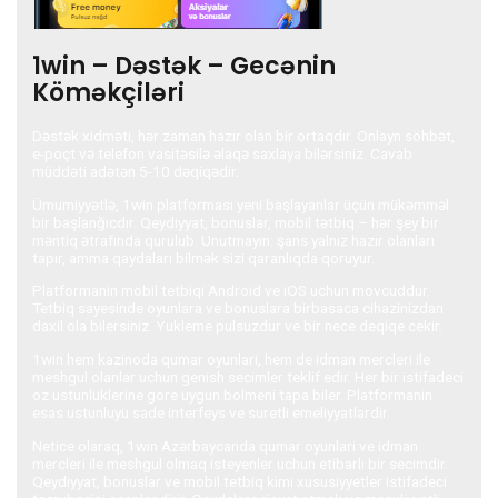
1win – Dəstək – Gecənin
Köməkçiləri
Dəstək xidməti, hər zaman hazır olan bir ortaqdır. Onlayn söhbət,
e-poçt və telefon vasitəsilə əlaqə saxlaya bilərsiniz. Cavab
müddəti adətən 5-10 dəqiqədir.
Ümumiyyətlə, 1win platforması yeni başlayanlar üçün mükəmməl
bir başlanğıcdır. Qeydiyyat, bonuslar, mobil tətbiq – hər şey bir
məntiq ətrafında qurulub. Unutmayın: şans yalnız hazır olanları
tapır, amma qaydaları bilmək sizi qaranlıqda qoruyur.
Platformanin mobil tetbiqi Android ve iOS uchun movcuddur.
Tetbiq sayesinde oyunlara ve bonuslara birbasaca cihazinizdan
daxil ola bilersiniz. Yukleme pulsuzdur ve bir nece deqiqe cekir.
1win hem kazinoda qumar oyunlari, hem de idman mercleri ile
meshgul olanlar uchun genish secimler teklif edir. Her bir istifadeci
oz ustunluklerine gore uygun bolmeni tapa biler. Platformanin
esas ustunluyu sade interfeys ve suretli emeliyyatlardir.
Netice olaraq, 1win Azərbaycanda qumar oyunlari ve idman
mercleri ile meshgul olmaq isteyenler uchun etibarlı bir secimdir.
Qeydiyyat, bonuslar ve mobil tetbiq kimi xususiyyetler istifadeci