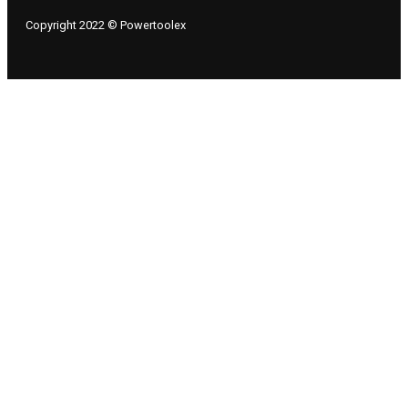
Copyright 2022 © Powertoolex