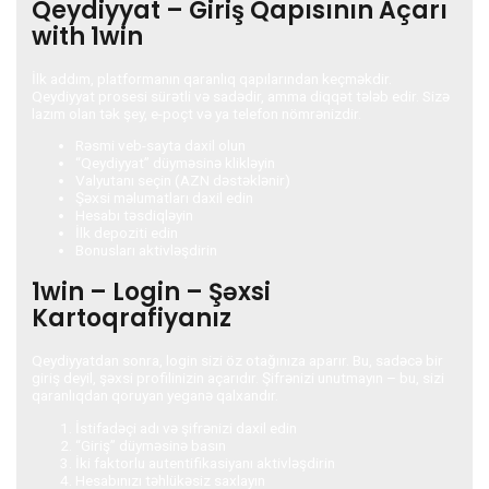
Qeydiyyat – Giriş Qapısının Açarı
with 1win
İlk addım, platformanın qaranlıq qapılarından keçməkdir.
Qeydiyyat prosesi sürətli və sadədir, amma diqqət tələb edir. Sizə
lazım olan tək şey, e-poçt və ya telefon nömrənizdir.
Rəsmi veb-sayta daxil olun
“Qeydiyyat” düyməsinə klikləyin
Valyutanı seçin (AZN dəstəklənir)
Şəxsi məlumatları daxil edin
Hesabı təsdiqləyin
İlk depoziti edin
Bonusları aktivləşdirin
1win – Login – Şəxsi
Kartoqrafiyanız
Qeydiyyatdan sonra, login sizi öz otağınıza aparır. Bu, sadəcə bir
giriş deyil, şəxsi profilinizin açarıdır. Şifrənizi unutmayın – bu, sizi
qaranlıqdan qoruyan yeganə qalxandır.
İstifadəçi adı və şifrənizi daxil edin
“Giriş” düyməsinə basın
İki faktorlu autentifikasiyanı aktivləşdirin
Hesabınızı təhlükəsiz saxlayın