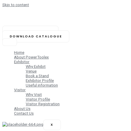
Skip to content
NOVEMBER 14-16, 2025
Biswa Bangla Mela Prangan,
Kolkata (India)
BOOK YOUR STAND
DOWNLOAD CATALOGUE
Home
About PowerToolex
Exhibitor
Why Exhibit
Venue
Book a Stand
Exhibitor Profile
Useful information
Visitor
Why Visit
Visitor Profile
Visitor Registration
About Us
Contact Us
X