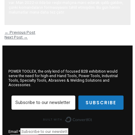
var. Mən 2022-ci ildə bir reqbi matçına mərc edərək qalib gəldim,
çünki komandaların formasiyasını təhlil etmişdim. Bu gün həmin
məlumatlar mənə daha tez çatır.
Post navigation
←
Previous Post
Next Post
→
POWER TOOLEX, the only kind of focused B2B exhibition would
serve the need for high-end Hand Tools, Power Tools, Industrial
Tools, Specialty Tools, Abrasives & Welding Solutions and
Accessories.
SUBSCRIBE
Built with ConvertKit
Email
*