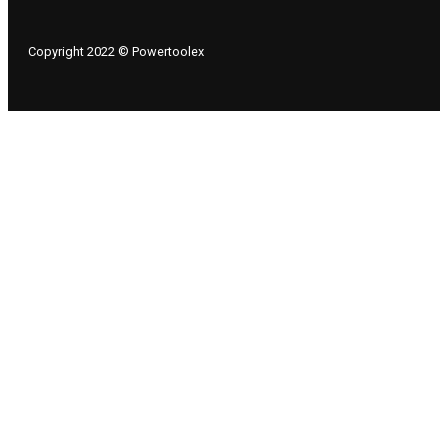
Copyright 2022 © Powertoolex