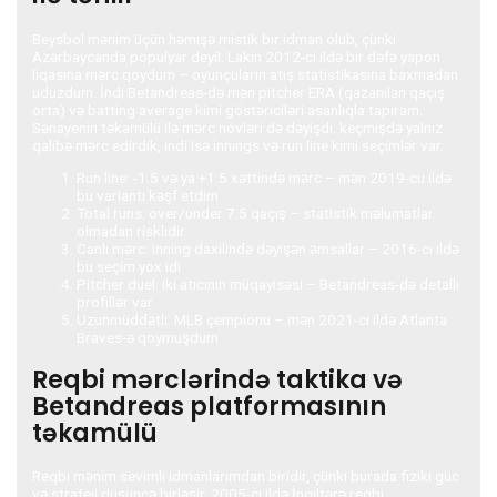
Beysbol mənim üçün həmişə mistik bir idman olub, çünki
Azərbaycanda populyar deyil. Lakin 2012-ci ildə bir dəfə yapon
liqasına mərc qoydum – oyunçuların atış statistikasına baxmadan
uduzdum. İndi Betandreas-də mən pitcher ERA (qazanılan qaçış
orta) və batting average kimi göstəriciləri asanlıqla tapıram.
Sənayenin təkamülü ilə mərc növləri də dəyişdi: keçmişdə yalnız
qalibə mərc edirdik, indi isə innings və run line kimi seçimlər var.
Run line: -1.5 və ya +1.5 xəttində mərc – mən 2019-cu ildə
bu variantı kəşf etdim
Total runs: over/under 7.5 qaçış – statistik məlumatlar
olmadan risklidir
Canlı mərc: inning daxilində dəyişən əmsallar – 2016-cı ildə
bu seçim yox idi
Pitcher duel: iki atıcının müqayisəsi – Betandreas-də detallı
profillər var
Uzunmüddətli: MLB çempionu – mən 2021-ci ildə Atlanta
Braves-ə qoymuşdum
Reqbi mərclərində taktika və
Betandreas platformasının
təkamülü
Reqbi mənim sevimli idmanlarımdan biridir, çünki burada fiziki güc
və strateji düşüncə birləşir. 2005-ci ildə İngiltərə reqbi