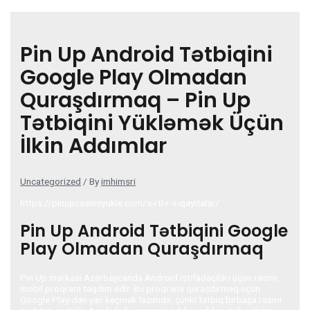
Pin Up Android Tətbiqini
Google Play Olmadan
Quraşdırmaq – Pin Up
Tətbiqini Yükləmək Üçün
İlkin Addımlar
Uncategorized
/ By
imhimsri
https://pinupcasinoyukle.com/s-rtl-r-v-qaydalar/
Pin Up Android Tətbiqini Google
Play Olmadan Quraşdırmaq
Pin Up markası Azərbaycanda Android istifadəçiləri üçün rəsmi
mobil proqram təqdim edir. Bu proqramı quraşdırmaq üçün
Google Play-dən yan keçmək lazımdır, çünki tətbiq birbaşa rəsmi