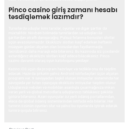
Pinco casino giriş zamanı hesabı
təsdiqləmək lazımdır?
Turnirlərdə uduşlar kimi tarixlər, oyunlar və digər şərtlər də
müxtəlifdir. Növbəti bölmədə turnirlərdən və uduşları ilə
şərtlərdən ətraflı danışacağıq. Pulsuz fırlanma bonusları slotlar
üçün əvəzolunmazdır. Eksklüziv slotları kəşf edərkən həftənin
müəyyən günləri əlçatan olan bonuslardan faydlanmaqla
təcrübənizi daha maraqlı edə bilərsiniz. Bu kazinoda siz çoxdandır
axtardığınız eksklüziv slotları kəşf edəcə biləcəksiniz. Pinco
cazino davamlı olaraq oyun katoloqunu yeniləyir.
Kazino iOS üçün də proqram hazırlayır və tezliklə onu da təqdim
edəcək. Hazırda şirkətin yalnız Android istifadəçiləri üçün əlçatan
proqramı var. 9 səviyyədən təşkil olunan imtiyazlar sistemində hər
səviyyədə yer tutan oyunçuya eksklüziv imtiyazlar təqdim olunur.
Uduşlarınızı vebdən və mobildən asanlıqla çıxarmağınıza imkan
verən yerli və qlobal metodlarla uduşlarınızı təhlükəsiz şəkildə
götürə bilərsiniz. Azəri oyunçular öz yerli ödəniş portallarından,
eləcə də qlobal ödəniş sistemlərindən istifadə edə bilərlər. Hər
turnirin özünün oyunları olur və yalnız bu oyunlarda iştirak edərək
turnirə qoşula bilirsiniz.
Post navigation