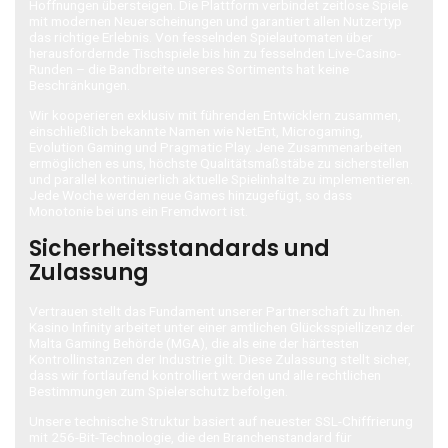
Hoffnungen übersteigen. Die Plattform verbindet zeitlose Spiele
mit modernen Neuerscheinungen und garantiert allen Nutzertyp
das richtige Erlebnis. Von fesselnden Spielautomaten über
herausfordernde Tischspiele bis hin zu fesselnden Live-Casino-
Runden – die Bandbreite unseres Sortiments hat keine
Beschränkungen.
Wir kooperieren exklusiv mit führenden Entwicklern zusammen,
einschließlich bekannte Namen wie NetEnt, Microgaming,
Evolution Gaming und Pragmatic Play. Jene Zusammenarbeiten
ermöglichen es uns, höchste Qualitätsmaßstäbe zu sicherstellen
und parallel kontinuierlich aktuelle Spielinhalte zu implementieren.
Jede Woche werden neue Games hinzugefügt, so dass
Monotonie bei uns ein Fremdwort ist.
Sicherheitsstandards und
Zulassung
Vertrauen stellt das Fundament unserer Partnerschaft zu Ihnen.
Kasino Infinity arbeitet unter einer amtlichen Glücksspiellizenz der
Malta Gaming Behörde (MGA), die als eine der härtesten
Kontrollinstanzen der Industrie gilt. Diese Zulassung stellt sicher,
dass wir fortlaufend kontrolliert werden und alle rechtlichen
Bestimmungen zum Spielerschutz befolgen.
Unsere technische Struktur basiert auf neuester SSL-Chiffrierung
mit 256-Bit-Technologie, die den Branchenstandard für