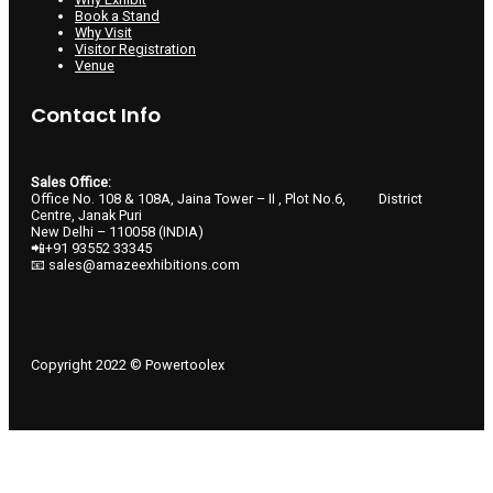
Book a Stand
Why Visit
Visitor Registration
Venue
Contact Info
Sales Office:
Office No. 108 & 108A, Jaina Tower – II , Plot No.6, District
Centre, Janak Puri
New Delhi – 110058 (INDIA)
📲+91 93552 33345
📧 sales@amazeexhibitions.com
Copyright 2022 © Powertoolex