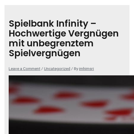
Spielbank Infinity –
Hochwertige Vergnügen
mit unbegrenztem
Spielvergnügen
Leave a Comment
/
Uncategorized
/ By
imhimsri