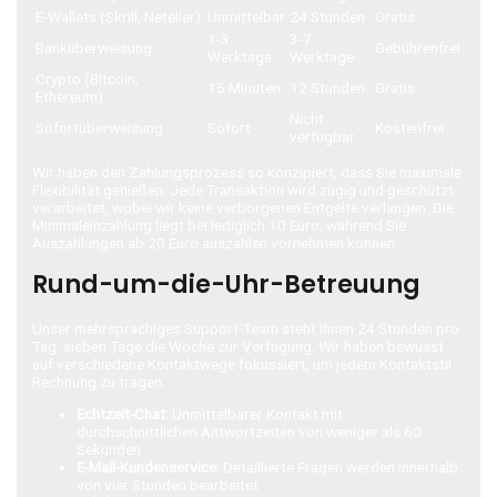
E-Wallets (Skrill, Neteller)
Unmittelbar
24 Stunden
Gratis
1-3
3-7
Banküberweisung
Gebührenfrei
Werktage
Werktage
Crypto (Bitcoin,
15 Minuten
12 Stunden
Gratis
Ethereum)
Nicht
Sofortüberweisung
Sofort
Kostenfrei
verfügbar
Wir haben den Zahlungsprozess so konzipiert, dass Sie maximale
Flexibilität genießen. Jede Transaktion wird zügig und geschützt
verarbeitet, wobei wir keine verborgenen Entgelte verlangen. Die
Minimaleinzahlung liegt bei lediglich 10 Euro, während Sie
Auszahlungen ab 20 Euro auszahlen vornehmen können.
Rund-um-die-Uhr-Betreuung
Unser mehrsprachiges Support-Team steht Ihnen 24 Stunden pro
Tag, sieben Tage die Woche zur Verfügung. Wir haben bewusst
auf verschiedene Kontaktwege fokussiert, um jedem Kontaktstil
Rechnung zu tragen:
Echtzeit-Chat:
Unmittelbarer Kontakt mit
durchschnittlichen Antwortzeiten von weniger als 60
Sekunden
E-Mail-Kundenservice:
Detaillierte Fragen werden innerhalb
von vier Stunden bearbeitet