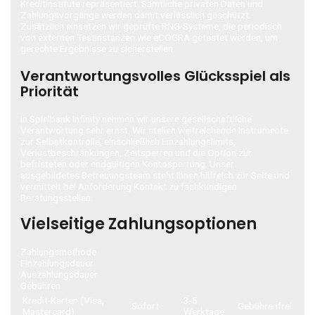
Kreditinstitute repräsentiert. Sämtliche privaten Daten und
Zahlungsvorgänge werden damit verlässlich geschützt.
Zusätzlich einsetzen wir geprüfte RNG-Systeme, die periodisch
von externen Testinstanzen wie eCOGRA getestet werden, um
gerechte Ergebnisse zu sicherstellen.
Verantwortungsvolles Glücksspiel als
Priorität
In Spielbank Infinity nehmen wir unsere gesellschaftliche
Verantwortung sehr ernst. Wir stellen weitreichende Instrumente
zur Selbstkontrolle, einschließlich Einzahlungslimits,
Verlustbeschränkungen, Zeitsperren und die Option zur
befristeten oder endgültigen Kontosperrung. Unser
ausgebildetes Betreuungsteam steht Ihnen hilfreich zur Seite und
vermittelt bei Anforderung Kontakt zu fachkundigen
Beratungsstellen.
Vielseitige Zahlungsoptionen
Zahlungsmethode
Einzahlungsdauer
Auszahlungsdauer
Gebühren
Kredit-Karten (Visa,
3-5
Sofort
Gebührenfrei
Mastercard)
Werktage